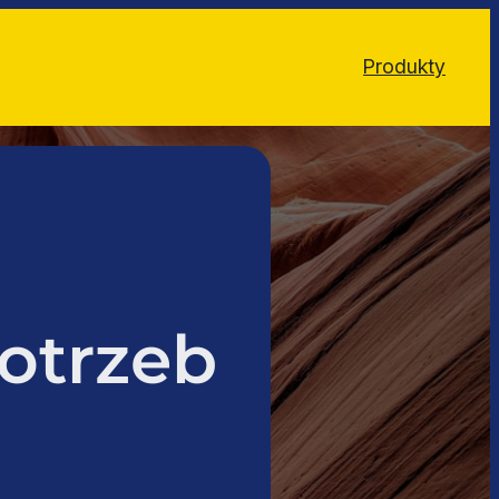
Produkty
otrzeb