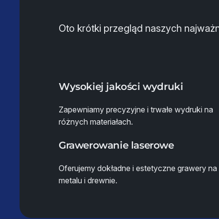
Oto krótki przegląd naszych najważn
Wysokiej jakości wydruki
Zapewniamy precyzyjne i trwałe wydruki na
różnych materiałach.
Grawerowanie laserowe
Oferujemy dokładne i estetyczne grawery na
metalu i drewnie.