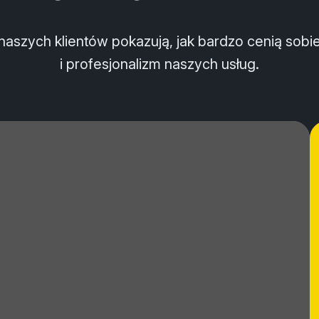
naszych klientów pokazują, jak bardzo cenią sobi
i profesjonalizm naszych usług.