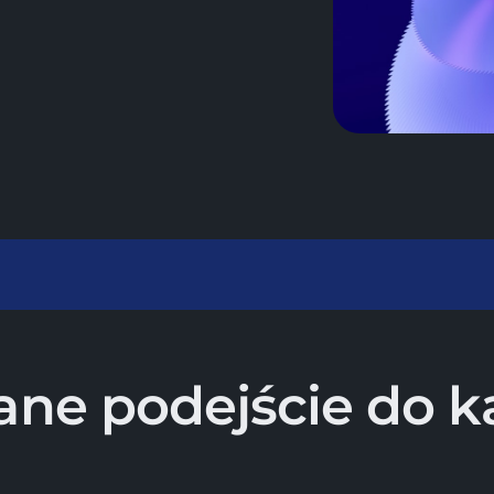
ane podejście do 