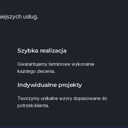
iejszych usług.
Szybka realizacja
Gwarantujemy terminowe wykonanie
każdego zlecenia.
Indywidualne projekty
Tworzymy unikalne wzory dopasowane do
potrzeb klienta.