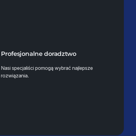
Profesjonalne doradztwo
Nasi specjaliści pomogą wybrać najlepsze
rozwiązania.