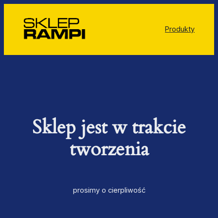
Produkty
Sklep jest w trakcie
tworzenia
prosimy o cierpliwość